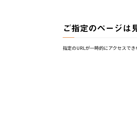
ご指定のページは
指定のURLが一時的にアクセスでき