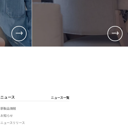
用
総務、経理など)
品質管理、生産管理、技術開発など)
ニュース
ニュース一覧
新製品情報
お知らせ
ニュースリリース