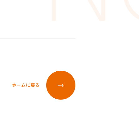
ホームに戻る