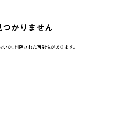
見つかりません
ないか、削除された可能性があります。
ホーム
ホーム