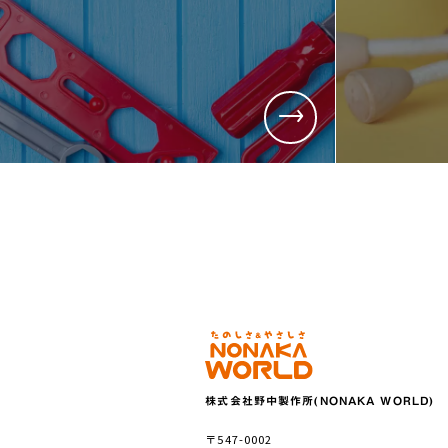
株式会社野中製作所(NONAKA WORLD)
〒547-0002