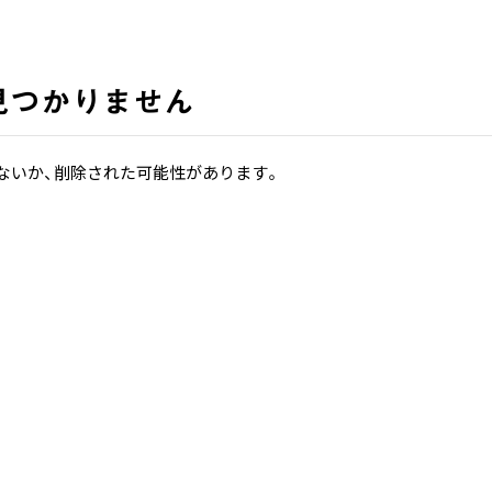
見つかりません
ないか、削除された可能性があります。
ホーム
ホーム