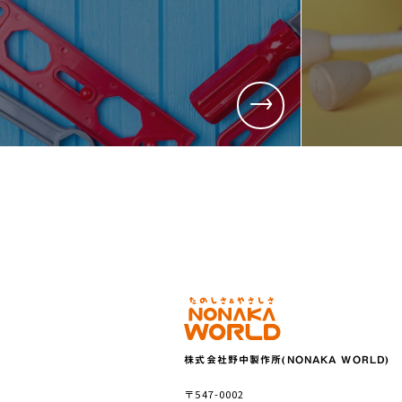
株式会社野中製作所(NONAKA WORLD)
〒547-0002