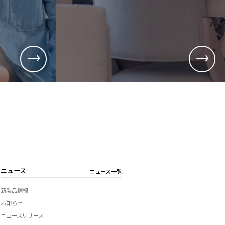
用
総務、経理など)
品質管理、生産管理、技術開発など)
ニュース
ニュース一覧
新製品情報
お知らせ
ニュースリリース