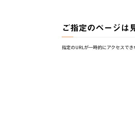
ご指定のページは
指定のURLが一時的にアクセスでき