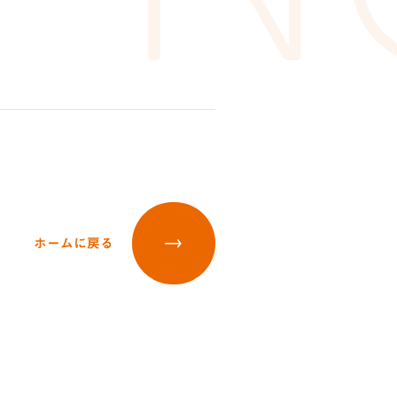
ホームに戻る