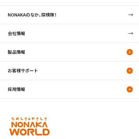
NONAKAのなか、探検隊！
会社情報
製品情報
お客様サポート
採用情報