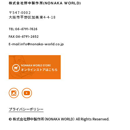
株式会社野中製作所(NONAKA WORLD)
〒547-0002
大阪市平野区加美東4-4-18
TEL:06-6791-7626
FAX:06-6791-2652
E-mail:info@nonaka-world.co.jp
プライバシーポリシー
© 株式会社野中製作所（NONAKA WORLD） All Rights Reserved.