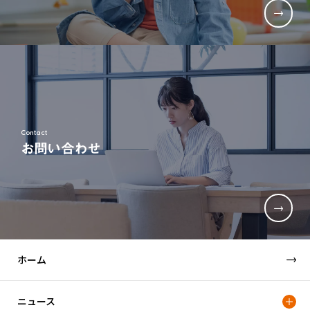
Contact
お問い合わせ
ホーム
ニュース