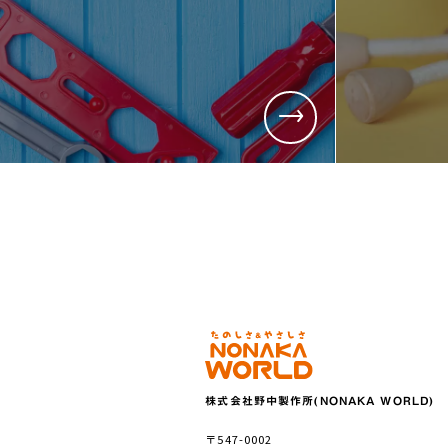
株式会社野中製作所(NONAKA WORLD)
〒547-0002