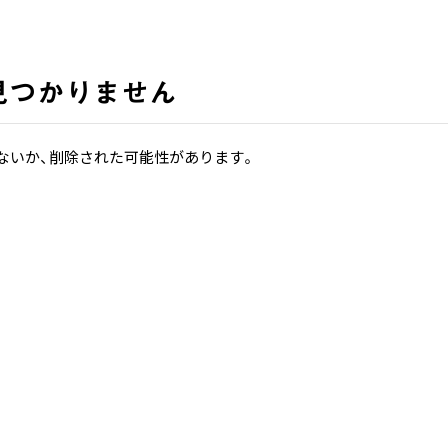
見つかりません
ないか、削除された可能性があります。
ホーム
ホーム