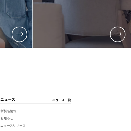
用
総務、経理など)
品質管理、生産管理、技術開発など)
ニュース
ニュース一覧
新製品情報
お知らせ
ニュースリリース