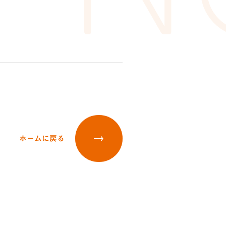
ホームに戻る