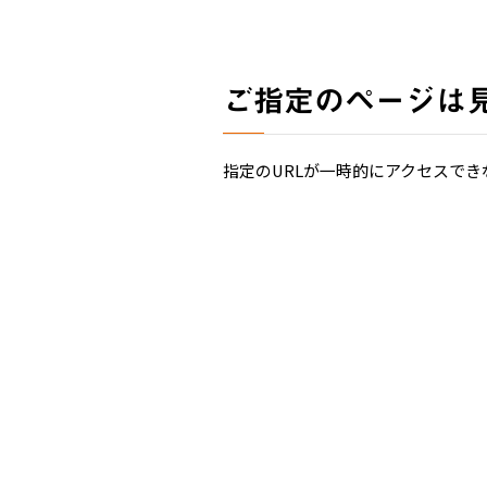
ご指定のページは
指定のURLが一時的にアクセスでき