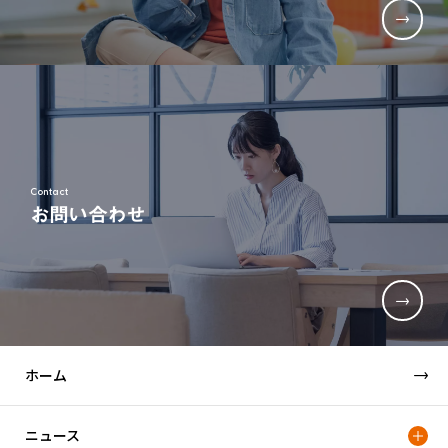
Contact
お問い合わせ
ホーム
ニュース