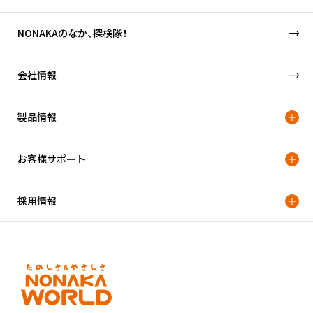
NONAKAのなか、探検隊！
会社情報
製品情報
お客様サポート
採用情報