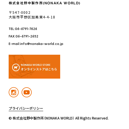
株式会社野中製作所(NONAKA WORLD)
〒547-0002
大阪市平野区加美東4-4-18
TEL:06-6791-7626
FAX:06-6791-2652
E-mail:info@nonaka-world.co.jp
プライバシーポリシー
© 株式会社野中製作所（NONAKA WORLD） All Rights Reserved.