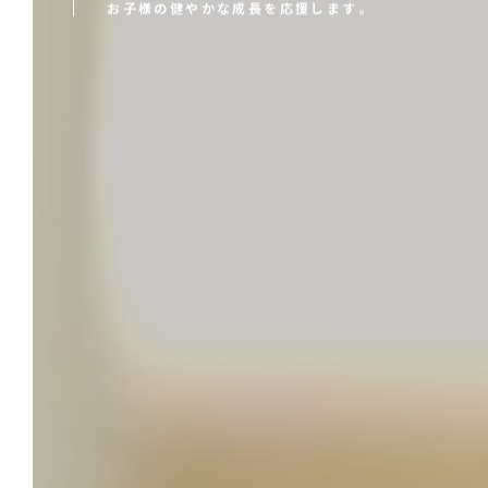
100
お子様の健やかな成長を応援します。
%