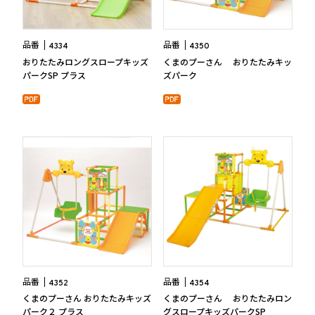
品番
品番
4334
4350
おりたたみロングスロープキッズ
くまのプーさん おりたたみキッ
パークSP プラス
ズパーク
品番
品番
4352
4354
くまのプーさん おりたたみキッズ
くまのプーさん おりたたみロン
パーク２ プラス
グスロープキッズパークSP