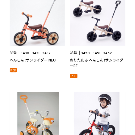
品番
品番
3430
3431
3432
3450
3451
3452
へんしん！サンライダー NEO
おりたたみ へんしん！サンライダ
ーEF