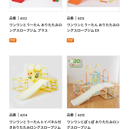
品番
品番
4312
4313
ワンワンとうーたん おりたたみロ
ワンワンとうーたん おりたたみロ
ングスロープジム プラス
ングスロープジム EX
品番
品番
4314
4315
ワンワンとうーたんトイパネル付
ワンワンとぽぅぽ おりたたみロン
きおりたたみロングスロープジム
グスロープジム