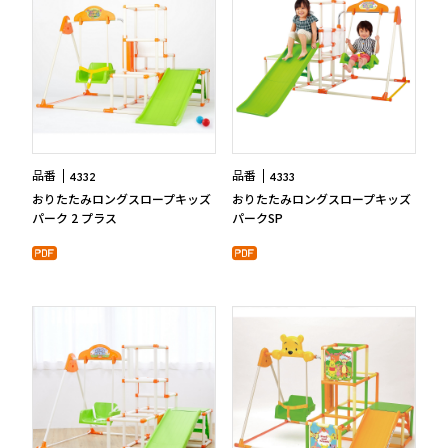
品番
品番
4332
4333
おりたたみロングスロープキッズ
おりたたみロングスロープキッズ
パーク 2 プラス
パークSP