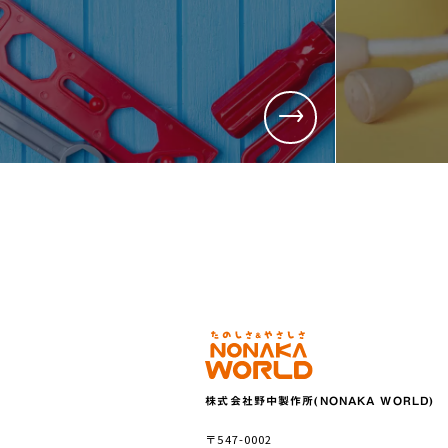
株式会社野中製作所(NONAKA WORLD)
〒547-0002