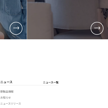
用
総務、経理など)
品質管理、生産管理、技術開発など)
ニュース
ニュース一覧
新製品情報
お知らせ
ニュースリリース