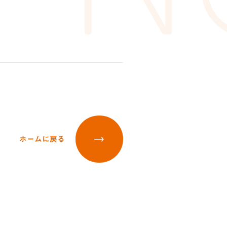
ホームに戻る