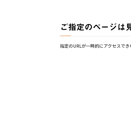
ご指定のページは
指定のURLが一時的にアクセスでき