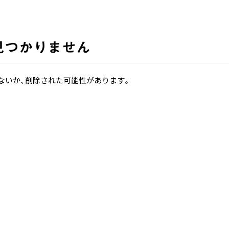
見つかりません
ないか、削除された可能性があります。
ホーム
ホーム