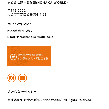
株式会社野中製作所(NONAKA WORLD)
〒547-0002
大阪市平野区加美東4-4-18
TEL:06-6791-7626
FAX:06-6791-2652
E-mail:info@nonaka-world.co.jp
プライバシーポリシー
© 株式会社野中製作所（NONAKA WORLD） All Rights Reserved.