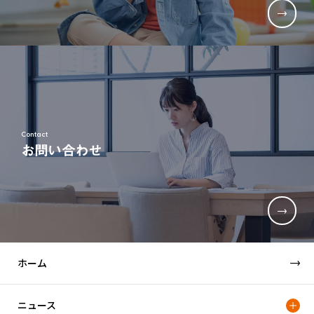
Contact
お問い合わせ
ホーム
ニュース