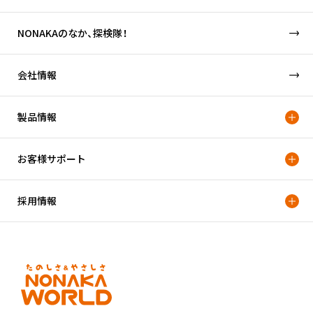
NONAKAのなか、探検隊！
会社情報
製品情報
お客様サポート
採用情報