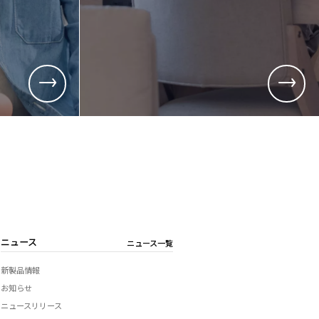
用
総務、経理など)
品質管理、生産管理、技術開発など)
ニュース
ニュース一覧
新製品情報
お知らせ
ニュースリリース