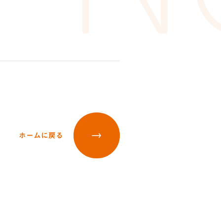
ホームに戻る