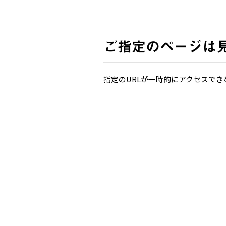
ご指定のページは
指定のURLが一時的にアクセスでき