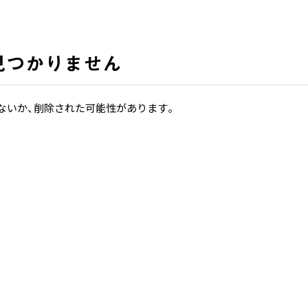
見つかりません
ないか、削除された可能性があります。
ホーム
ホーム