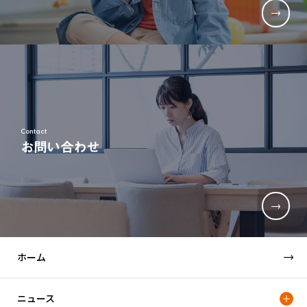
Contact
お問い合わせ
ホーム
ニュース