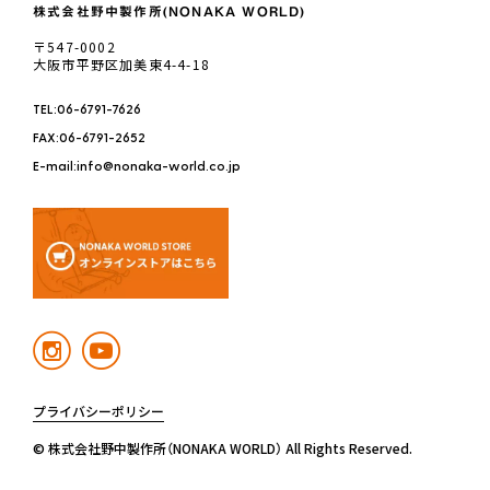
株式会社野中製作所(NONAKA WORLD)
〒547-0002
大阪市平野区加美東4-4-18
TEL:06-6791-7626
FAX:06-6791-2652
E-mail:info@nonaka-world.co.jp
プライバシーポリシー
© 株式会社野中製作所（NONAKA WORLD） All Rights Reserved.