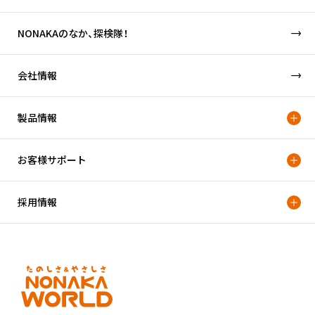
NONAKAのなか、探検隊！
会社情報
製品情報
お客様サポート
採用情報