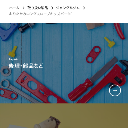
ホーム
取り扱い製品
ジャングルジム
おりたたみロングスロープキッズパークF
Repair
修理・部品など