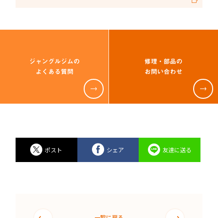
ジャングルジムの
修理・部品の
よくある質問
お問い合わせ
ポスト
シェア
友達に送る
一覧に戻る