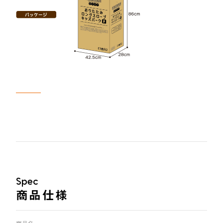
Spec
商品仕様