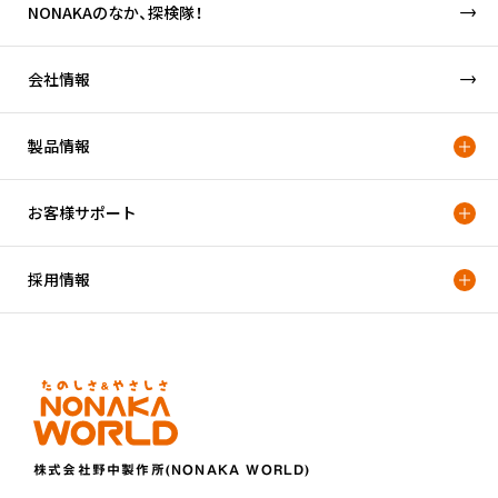
NONAKAのなか、探検隊！
会社情報
製品情報
お客様サポート
採用情報
株式会社野中製作所(NONAKA WORLD)