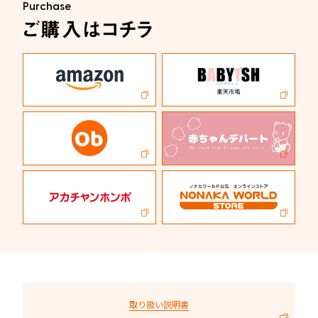
Purchase
ご購入はコチラ
取り扱い説明書