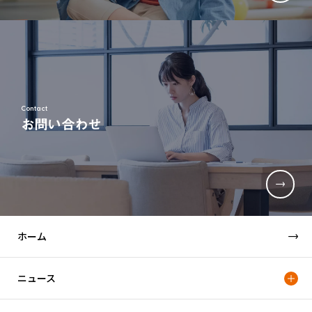
Contact
お問い合わせ
ホーム
ニュース