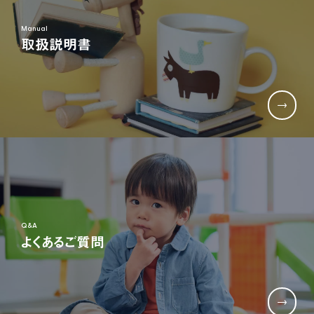
Manual
取扱説明書
Q&A
よくあるご質問